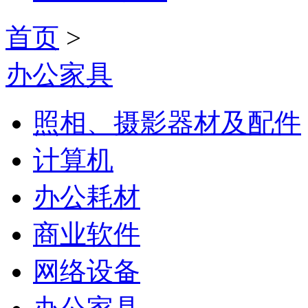
首页
>
办公家具
照相、摄影器材及配件
计算机
办公耗材
商业软件
网络设备