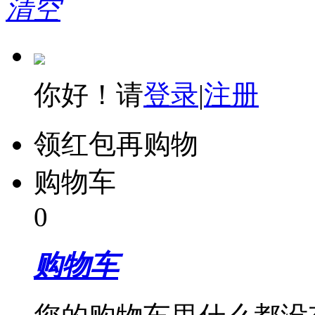
清空
你好！请
登录
|
注册
领红包再购物
购物车
0
购物车