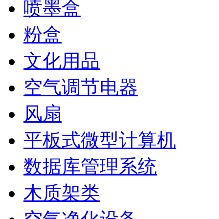
喷墨盒
粉盒
文化用品
空气调节电器
风扇
平板式微型计算机
数据库管理系统
木质架类