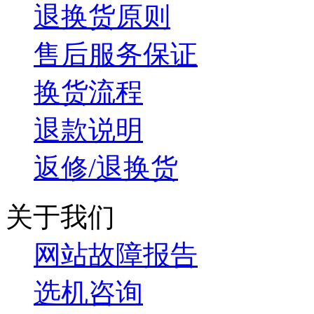
退换货原则
售后服务保证
换货流程
退款说明
返修/退换货
关于我们
网站故障报告
选机咨询