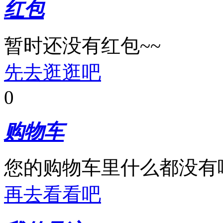
红包
暂时还没有红包~~
先去逛逛吧
0
购物车
您的购物车里什么都没有
再去看看吧