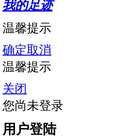
我的足迹
温馨提示
确定
取消
温馨提示
关闭
您尚未登录
用户登陆