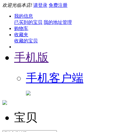
欢迎光临本店!
请登录
免费注册
我的信息
已买到的宝贝
我的地址管理
购物车
收藏夹
收藏的宝贝
手机版
手机客户端
宝贝