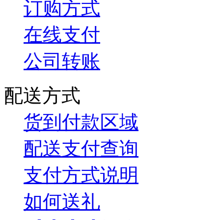
订购方式
在线支付
公司转账
配送方式
货到付款区域
配送支付查询
支付方式说明
如何送礼