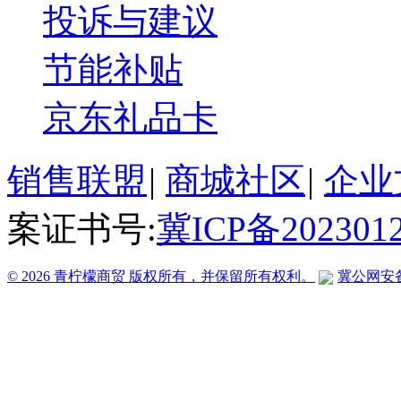
投诉与建议
节能补贴
京东礼品卡
销售联盟
|
商城社区
|
企业
案证书号:
冀ICP备202301
© 2026 青柠檬商贸 版权所有，并保留所有权利。
冀公网安备 1