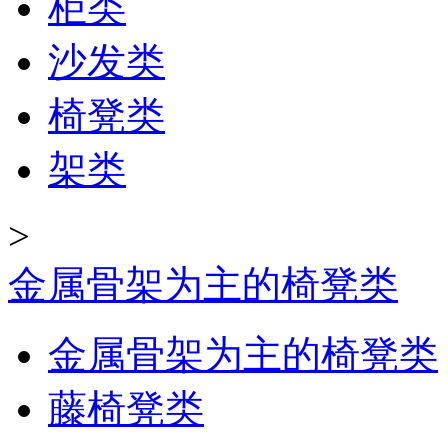
柜类
沙发类
椅凳类
架类
>
金属骨架为主的椅凳类
金属骨架为主的椅凳类
藤椅凳类