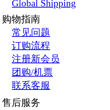
Global Shipping
购物指南
常见问题
订购流程
注册新会员
团购/机票
联系客服
售后服务