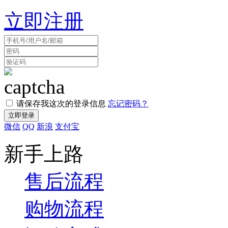
立即注册
请保存我这次的登录信息
忘记密码？
微信
QQ
新浪
支付宝
新手上路
售后流程
购物流程