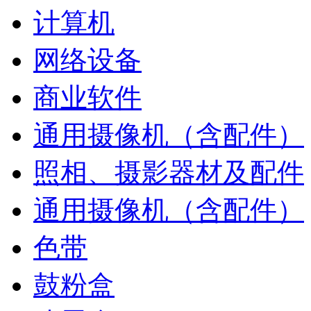
计算机
网络设备
商业软件
通用摄像机（含配件）
照相、摄影器材及配件
通用摄像机（含配件）
色带
鼓粉盒