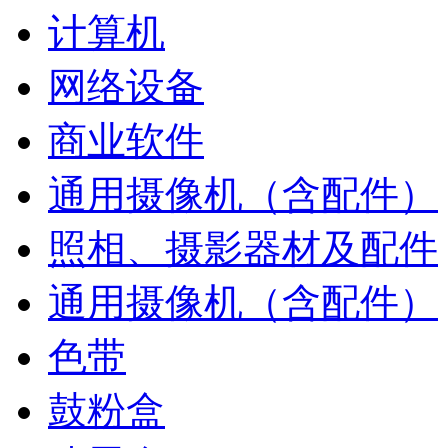
计算机
网络设备
商业软件
通用摄像机（含配件）
照相、摄影器材及配件
通用摄像机（含配件）
色带
鼓粉盒