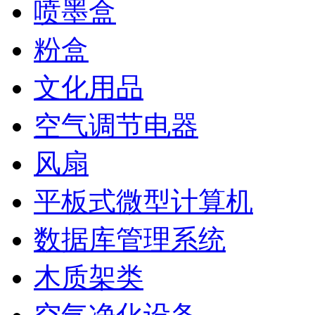
喷墨盒
粉盒
文化用品
空气调节电器
风扇
平板式微型计算机
数据库管理系统
木质架类