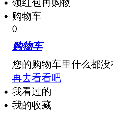
领红包再购物
购物车
0
购物车
您的购物车里什么都没
再去看看吧
我看过的
我的收藏