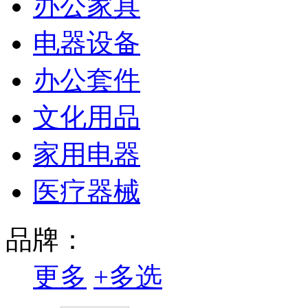
办公家具
电器设备
办公套件
文化用品
家用电器
医疗器械
品牌：
更多
+
多选