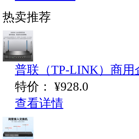
热卖推荐
普联（TP-LINK）商用企
特价：
¥928.0
查看详情