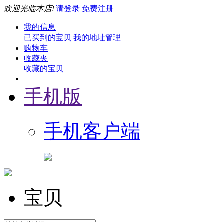
欢迎光临本店!
请登录
免费注册
我的信息
已买到的宝贝
我的地址管理
购物车
收藏夹
收藏的宝贝
手机版
手机客户端
宝贝