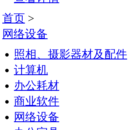
首页
>
网络设备
照相、摄影器材及配件
计算机
办公耗材
商业软件
网络设备