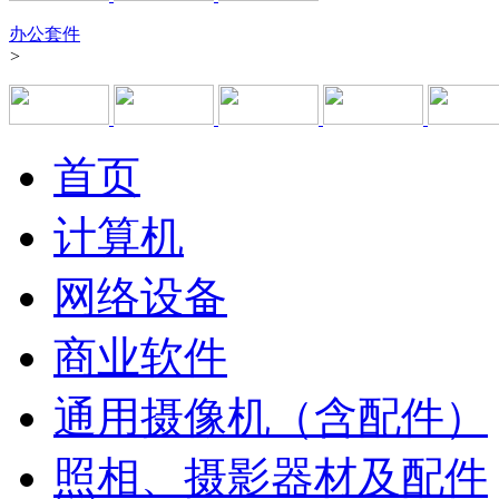
办公套件
>
首页
计算机
网络设备
商业软件
通用摄像机（含配件）
照相、摄影器材及配件