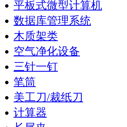
平板式微型计算机
数据库管理系统
木质架类
空气净化设备
三针一钉
笔筒
美工刀/裁纸刀
计算器