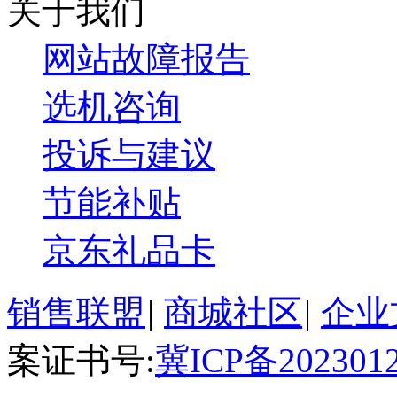
关于我们
网站故障报告
选机咨询
投诉与建议
节能补贴
京东礼品卡
销售联盟
|
商城社区
|
企业
案证书号:
冀ICP备202301