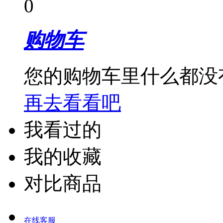
0
购物车
您的购物车里什么都没
再去看看吧
我看过的
我的收藏
对比商品
在线客服