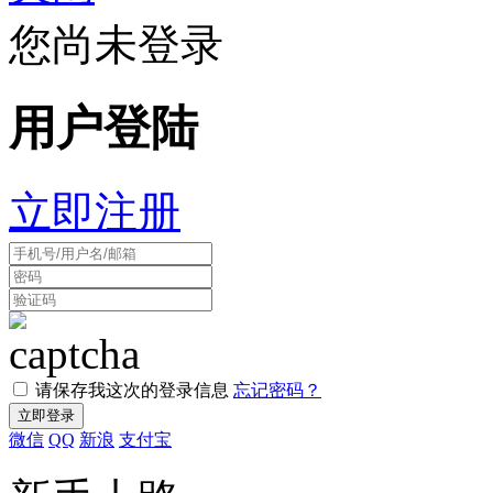
您尚未登录
用户登陆
立即注册
请保存我这次的登录信息
忘记密码？
微信
QQ
新浪
支付宝