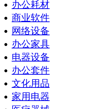
办公耗材
商业软件
网络设备
办公家具
电器设备
办公套件
文化用品
家用电器