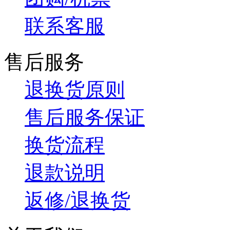
联系客服
售后服务
退换货原则
售后服务保证
换货流程
退款说明
返修/退换货