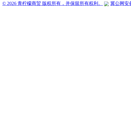
© 2026 青柠檬商贸 版权所有，并保留所有权利。
冀公网安备 1