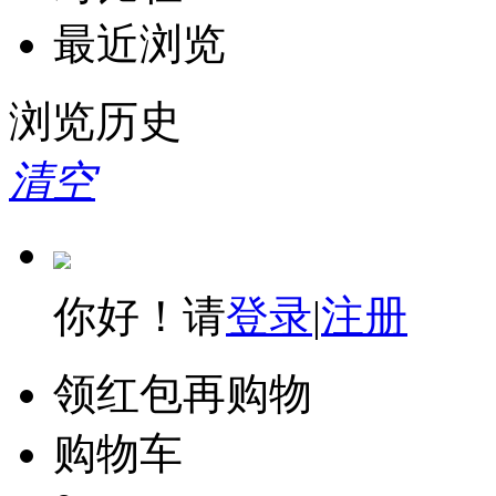
最近浏览
浏览历史
清空
你好！请
登录
|
注册
领红包再购物
购物车