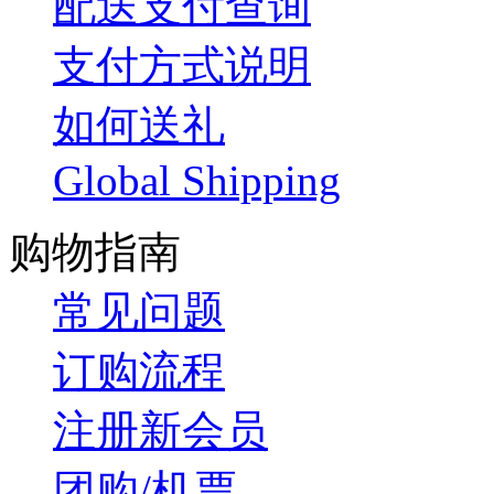
配送支付查询
支付方式说明
如何送礼
Global Shipping
购物指南
常见问题
订购流程
注册新会员
团购/机票