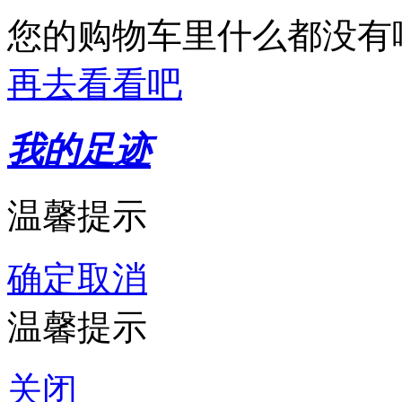
您的购物车里什么都没有
再去看看吧
我的足迹
温馨提示
确定
取消
温馨提示
关闭