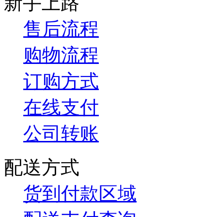
新手上路
售后流程
购物流程
订购方式
在线支付
公司转账
配送方式
货到付款区域