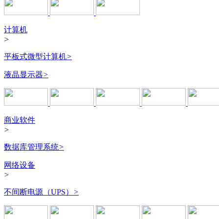
计算机
>
平板式微型计算机
>
液晶显示器
>
商业软件
>
数据库管理系统
>
网络设备
>
不间断电源（UPS）
>