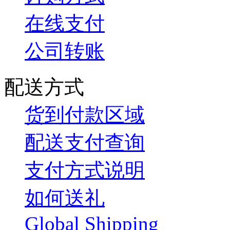
在线支付
公司转账
配送方式
货到付款区域
配送支付查询
支付方式说明
如何送礼
Global Shipping