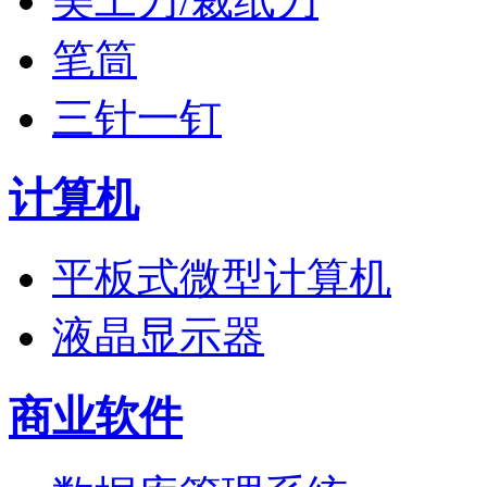
美工刀/裁纸刀
笔筒
三针一钉
计算机
平板式微型计算机
液晶显示器
商业软件