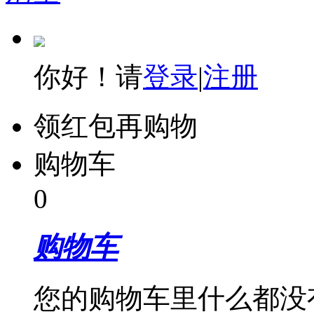
你好！请
登录
|
注册
领红包再购物
购物车
0
购物车
您的购物车里什么都没