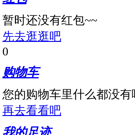
暂时还没有红包~~
先去逛逛吧
0
购物车
您的购物车里什么都没有
再去看看吧
我的足迹