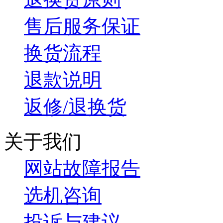
售后服务保证
换货流程
退款说明
返修/退换货
关于我们
网站故障报告
选机咨询
投诉与建议