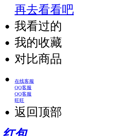
再去看看吧
我看过的
我的收藏
对比商品
在线客服
QQ客服
QQ客服
旺旺
返回顶部
红包