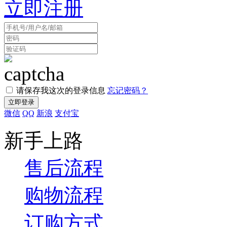
立即注册
请保存我这次的登录信息
忘记密码？
微信
QQ
新浪
支付宝
新手上路
售后流程
购物流程
订购方式