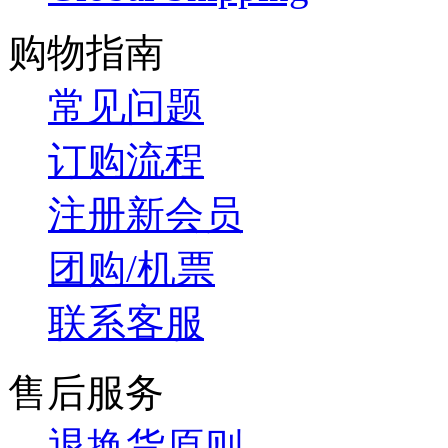
购物指南
常见问题
订购流程
注册新会员
团购/机票
联系客服
售后服务
退换货原则