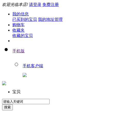
欢迎光临本店!
请登录
免费注册
我的信息
已买到的宝贝
我的地址管理
购物车
收藏夹
收藏的宝贝
手机版
手机客户端
宝贝