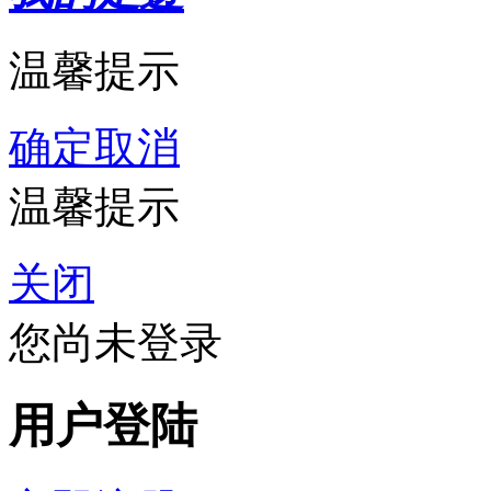
温馨提示
确定
取消
温馨提示
关闭
您尚未登录
用户登陆