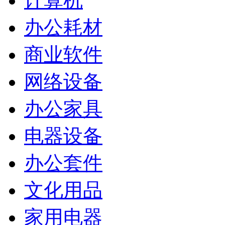
计算机
办公耗材
商业软件
网络设备
办公家具
电器设备
办公套件
文化用品
家用电器