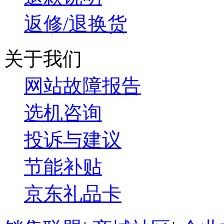
返修/退换货
关于我们
网站故障报告
选机咨询
投诉与建议
节能补贴
京东礼品卡