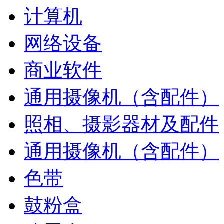
计算机
网络设备
商业软件
通用摄像机（含配件）
照相、摄影器材及配件
通用摄像机（含配件）
色带
鼓粉盒