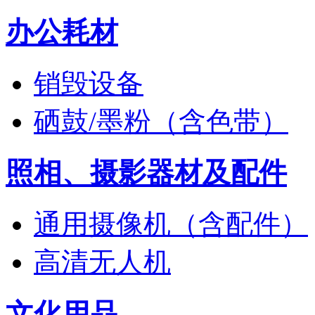
办公耗材
销毁设备
硒鼓/墨粉（含色带）
照相、摄影器材及配件
通用摄像机（含配件）
高清无人机
文化用品