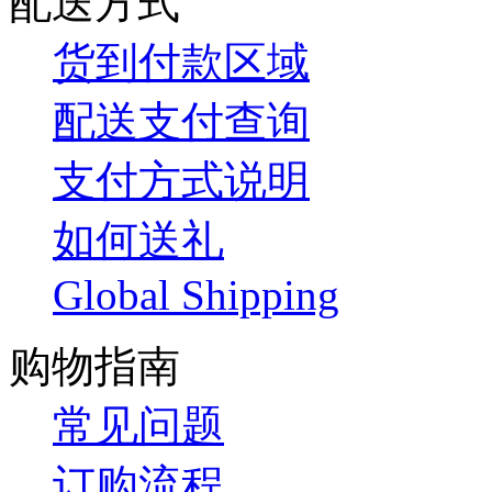
配送方式
货到付款区域
配送支付查询
支付方式说明
如何送礼
Global Shipping
购物指南
常见问题
订购流程