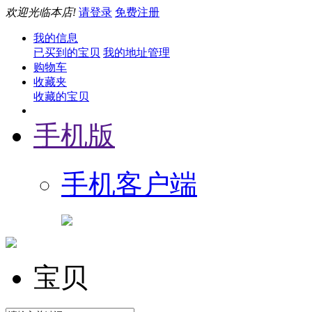
欢迎光临本店!
请登录
免费注册
我的信息
已买到的宝贝
我的地址管理
购物车
收藏夹
收藏的宝贝
手机版
手机客户端
宝贝