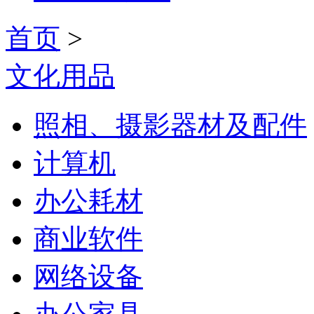
首页
>
文化用品
照相、摄影器材及配件
计算机
办公耗材
商业软件
网络设备