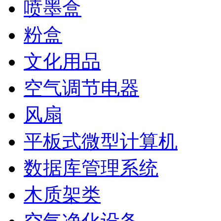
喷墨盒
粉盒
文化用品
空气调节电器
风扇
平板式微型计算机
数据库管理系统
木质架类