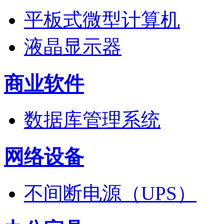
平板式微型计算机
液晶显示器
商业软件
数据库管理系统
网络设备
不间断电源（UPS）