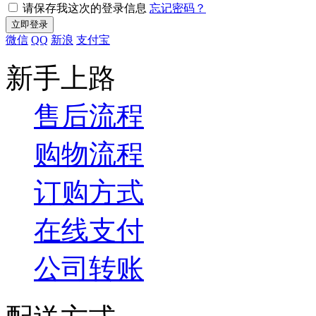
请保存我这次的登录信息
忘记密码？
微信
QQ
新浪
支付宝
新手上路
售后流程
购物流程
订购方式
在线支付
公司转账