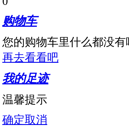
0
购物车
您的购物车里什么都没有
再去看看吧
我的足迹
温馨提示
确定
取消