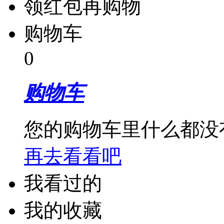
领红包再购物
购物车
0
购物车
您的购物车里什么都没
再去看看吧
我看过的
我的收藏