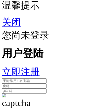
温馨提示
关闭
您尚未登录
用户登陆
立即注册