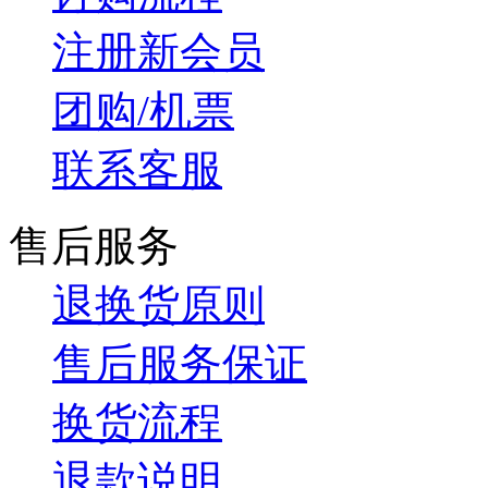
注册新会员
团购/机票
联系客服
售后服务
退换货原则
售后服务保证
换货流程
退款说明